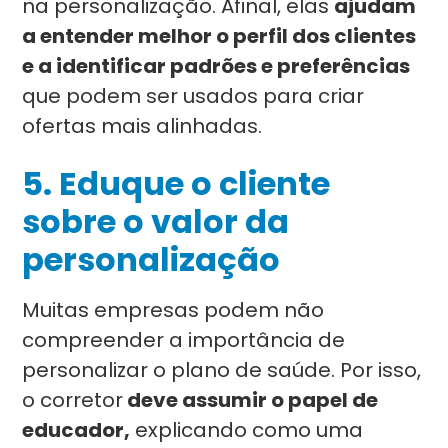
na personalização. Afinal, elas
ajudam
a entender melhor o perfil dos clientes
e a identificar padrões e preferências
que podem ser usados para criar
ofertas mais alinhadas.
5. Eduque o cliente
sobre o valor da
personalização
Muitas empresas podem não
compreender a importância de
personalizar o plano de saúde. Por isso,
o corretor
deve assumir o papel de
educador,
explicando como uma