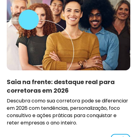
Saia na frente: destaque real para
corretoras em 2026
Descubra como sua corretora pode se diferenciar
em 2026 com tendências, personalização, foco
consultivo e ações práticas para conquistar e
reter empresas o ano inteiro.