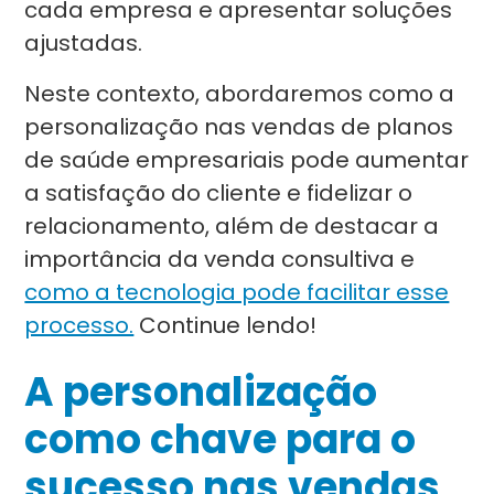
cada empresa e apresentar soluções
ajustadas.
Neste contexto, abordaremos como a
personalização nas vendas de planos
de saúde empresariais pode aumentar
a satisfação do cliente e fidelizar o
relacionamento, além de destacar a
importância da venda consultiva e
como a tecnologia pode facilitar esse
processo.
Continue lendo!
A personalização
como chave para o
sucesso nas vendas