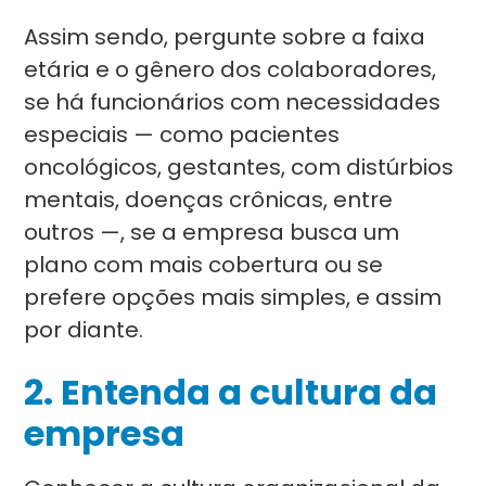
Assim sendo, pergunte sobre a faixa
etária e o gênero dos colaboradores,
se há funcionários com necessidades
especiais — como pacientes
oncológicos, gestantes, com distúrbios
mentais, doenças crônicas, entre
outros —, se a empresa busca um
plano com mais cobertura ou se
prefere opções mais simples, e assim
por diante.
2. Entenda a cultura da
empresa