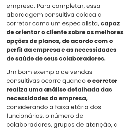
empresa. Para completar, essa
abordagem consultiva coloca o
corretor como um especialista,
capaz
de orientar o cliente sobre as melhores
opções de planos, de acordo com o
perfil da empresa e as necessidades
de saúde de seus colaboradores.
Um bom exemplo de vendas
consultivas ocorre quando
o corretor
realiza uma análise detalhada das
necessidades da empresa,
considerando a faixa etária dos
funcionários, o número de
colaboradores, grupos de atenção, a