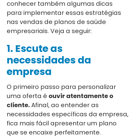
conhecer também algumas dicas
para implementar essas estratégias
nas vendas de planos de saúde
empresariais. Veja a seguir:
1. Escute as
necessidades da
empresa
O primeiro passo para personalizar
uma oferta é
ouvir atentamente o
cliente.
Afinal, ao entender as
necessidades específicas da empresa,
fica mais fácil apresentar um plano
que se encaixe perfeitamente.