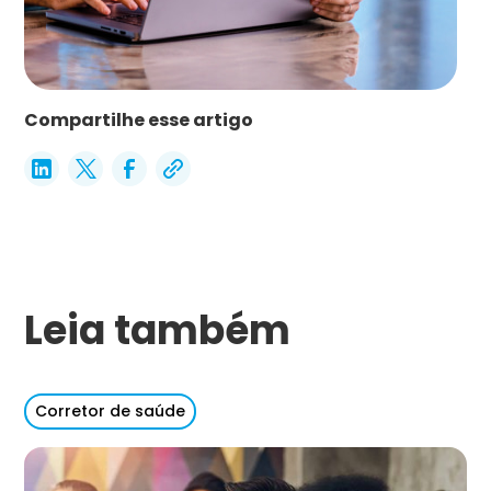
Compartilhe esse artigo
Leia também
Corretor de saúde