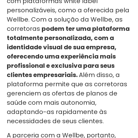
com plataformas white label
personalizáveis, como a oferecida pela
Wellbe. Com a solução da Wellbe, as
corretoras
podem ter uma plataforma
totalmente personalizada, com a
identidade visual de sua empresa,
oferecendo uma experiência mais
profissional e exclusiva para seus
clientes empresariais.
Além disso, a
plataforma permite que as corretoras
gerenciem as ofertas de planos de
saúde com mais autonomia,
adaptando-as rapidamente às
necessidades de seus clientes.
A parceria com a Wellbe, portanto,