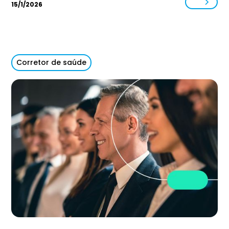
15/1/2026
Corretor de saúde