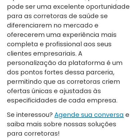
pode ser uma excelente oportunidade
para as corretoras de saúde se
diferenciarem no mercado e
oferecerem uma experiência mais
completa e profissional aos seus
clientes empresariais. A
personalização da plataforma é um
dos pontos fortes dessa parceria,
permitindo que as corretoras criem
ofertas únicas e ajustadas às
especificidades de cada empresa.
Se interessou?
Agende sua conversa
e
saiba mais sobre nossas soluções
para corretoras!