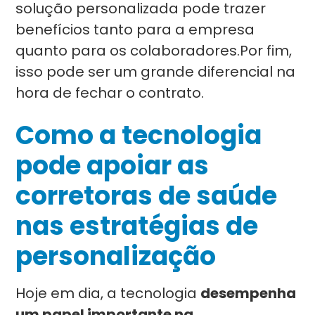
solução personalizada pode trazer
benefícios tanto para a empresa
quanto para os colaboradores.Por fim,
isso pode ser um grande diferencial na
hora de fechar o contrato.
Como a tecnologia
pode apoiar as
corretoras de saúde
nas estratégias de
personalização
Hoje em dia, a tecnologia
desempenha
um papel importante na