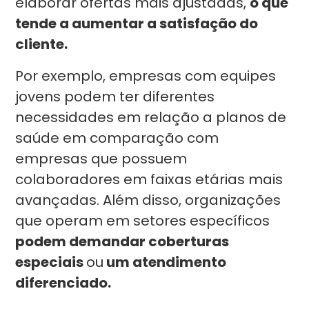
elaborar ofertas mais ajustadas,
o que
tende a aumentar a satisfação do
cliente.
Por exemplo, empresas com equipes
jovens podem ter diferentes
necessidades em relação a planos de
saúde em comparação com
empresas que possuem
colaboradores em faixas etárias mais
avançadas. Além disso, organizações
que operam em setores específicos
podem demandar coberturas
especiais
ou
um atendimento
diferenciado.