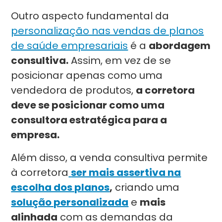
Outro aspecto fundamental da
personalização nas vendas de planos
de saúde empresariais
é a
abordagem
consultiva.
Assim, em vez de se
posicionar apenas como uma
vendedora de produtos,
a corretora
deve se posicionar como uma
consultora estratégica para a
empresa.
Além disso, a venda consultiva permite
à corretora
ser mais assertiva na
escolha dos planos
,
criando uma
solução personalizada
e
mais
alinhada
com as demandas da