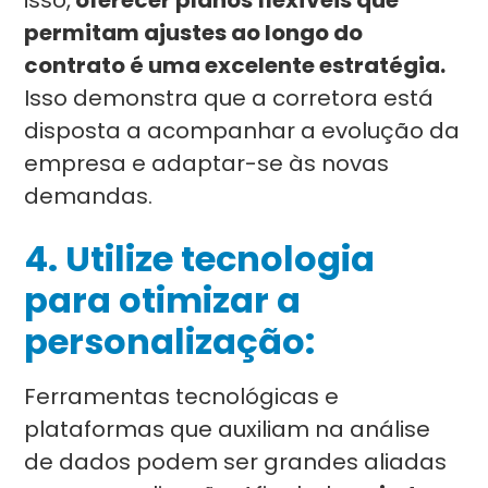
isso,
oferecer planos flexíveis que
permitam ajustes ao longo do
contrato é uma excelente estratégia.
Isso demonstra que a corretora está
disposta a acompanhar a evolução da
empresa e adaptar-se às novas
demandas.
4. Utilize tecnologia
para otimizar a
personalização:
Ferramentas tecnológicas e
plataformas que auxiliam na análise
de dados podem ser grandes aliadas