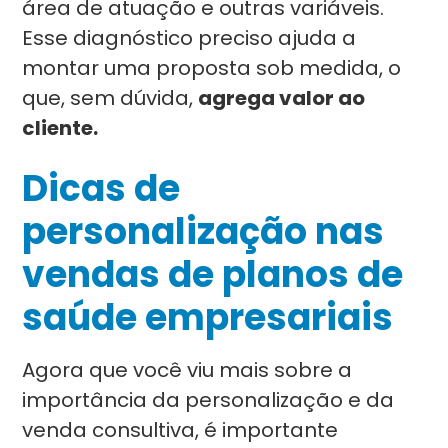
área de atuação e outras variáveis.
Esse diagnóstico preciso ajuda a
montar uma proposta sob medida, o
que, sem dúvida,
agrega valor ao
cliente.
Dicas de
personalização nas
vendas de planos de
saúde empresariais
Agora que você viu mais sobre a
importância da personalização e da
venda consultiva, é importante