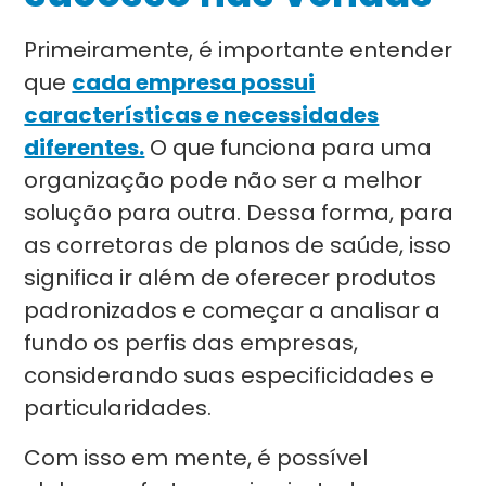
Primeiramente, é importante entender
que
cada empresa possui
características e necessidades
diferentes.
O que funciona para uma
organização pode não ser a melhor
solução para outra. Dessa forma, para
as corretoras de planos de saúde, isso
significa ir além de oferecer produtos
padronizados e começar a analisar a
fundo os perfis das empresas,
considerando suas especificidades e
particularidades.
Com isso em mente, é possível