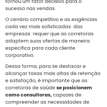
tornou um fator decisivo para o
sucesso nas vendas.
O cenário competitivo e as exigências
cada vez mais sofisticadas das
empresas requer que as corretoras
adaptem suas ofertas de maneira
específica para cada cliente
corporativo.
Dessa forma, para se destacar e
alcançar taxas mais altas de retenção
e satisfação, é importante que as
corretoras de saúde
se posicionem
como consultoras,
capazes de
compreender as necessidades de