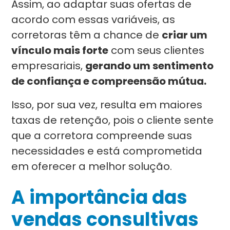
Assim, ao adaptar suas ofertas de
acordo com essas variáveis, as
corretoras têm a chance de
criar um
vínculo mais forte
com seus clientes
empresariais,
gerando um sentimento
de confiança e compreensão mútua.
Isso, por sua vez, resulta em maiores
taxas de retenção, pois o cliente sente
que a corretora compreende suas
necessidades e está comprometida
em oferecer a melhor solução.
A importância das
vendas consultivas