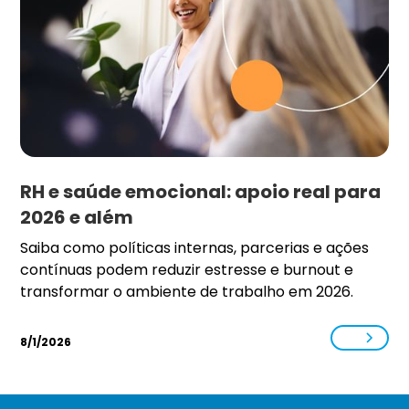
RH e saúde emocional: apoio real para
2026 e além
Saiba como políticas internas, parcerias e ações
contínuas podem reduzir estresse e burnout e
transformar o ambiente de trabalho em 2026.
8/1/2026