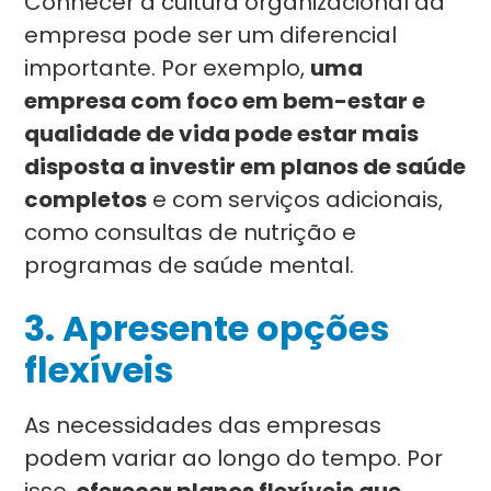
Conhecer a cultura organizacional da
empresa pode ser um diferencial
importante. Por exemplo,
uma
empresa com foco em bem-estar e
qualidade de vida pode estar mais
disposta a investir em planos de saúde
completos
e com serviços adicionais,
como consultas de nutrição e
programas de saúde mental.
3. Apresente opções
flexíveis
As necessidades das empresas
podem variar ao longo do tempo. Por