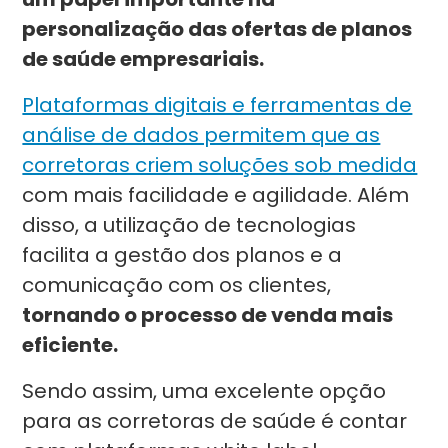
personalização das ofertas de planos
de saúde empresariais.
Plataformas digitais e ferramentas de
análise de dados permitem que as
corretoras criem soluções sob medida
com mais facilidade e agilidade. Além
disso, a utilização de tecnologias
facilita a gestão dos planos e a
comunicação com os clientes,
tornando o processo de venda mais
eficiente.
Sendo assim, uma excelente opção
para as corretoras de saúde é contar