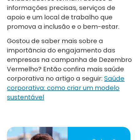
informações precisas, serviços de
apoio e um local de trabalho que
promova a inclusão e o bem-estar.
Gostou de saber mais sobre a
importância do engajamento das
empresas na campanha de Dezembro
Vermelho? Então confira mais saúde
corporativa no artigo a seguir:
Saúde
corporativa: como criar um modelo
sustentável