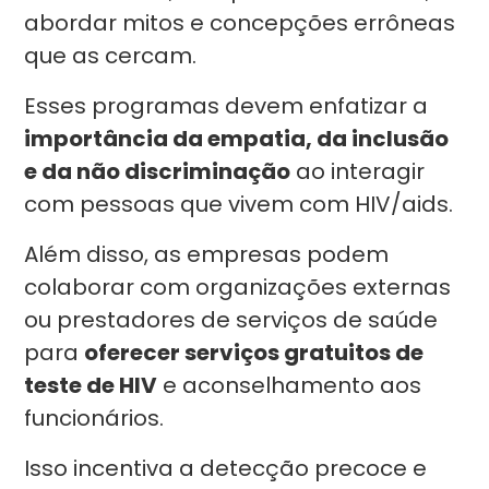
abordar mitos e concepções errôneas
que as cercam.
Esses programas devem enfatizar a
importância da empatia, da inclusão
e da não discriminação
ao interagir
com pessoas que vivem com HIV/aids.
Além disso, as empresas podem
colaborar com organizações externas
ou prestadores de serviços de saúde
para
oferecer serviços gratuitos de
teste de HIV
e aconselhamento aos
funcionários.
Isso incentiva a detecção precoce e