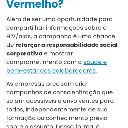
Vermelho?
Além de ser uma oportunidade para
compartilhar informações sobre o
HIV/aids, a campanha é uma chance
de
reforçar a responsabilidade social
corporativa
e mostrar
comprometimento com a
saúde e
bem-estar dos colaboradores
.
As empresas precisam criar
campanhas de conscientização que
sejam acessíveis e envolventes para
todos, independentemente de sua
formação ou conhecimento prévio
sobre o assunto. Dessa forma, é