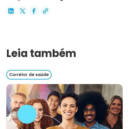
Leia também
Corretor de saúde