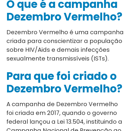
O que é a campanha
Dezembro Vermelho?
Dezembro Vermelho é uma campanha
criada para conscientizar a população
sobre HIV/Aids e demais infecções
sexualmente transmissíveis (ISTs).
Para que foi criado o
Dezembro Vermelho?
A campanha de Dezembro Vermelho
foi criada em 2017, quando o governo
federal lançou a Lei 13.504, instituindo a
Campanha Nacional de Prevenção ao