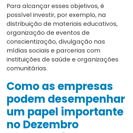
Para alcançar esses objetivos, é
possível investir, por exemplo, na
distribuição de materiais educativos,
organização de eventos de
conscientização, divulgação nas
mídias sociais e parcerias com
instituições de saúde e organizações
comunitárias.
Como as empresas
podem desempenhar
um papel importante
no Dezembro