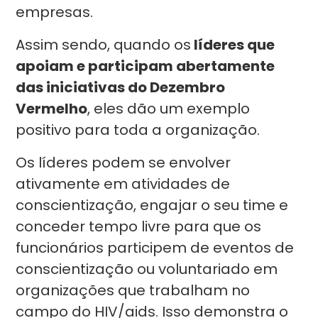
empresas.
Assim sendo, quando os
líderes que
apoiam e participam abertamente
das iniciativas do Dezembro
Vermelho
, eles dão um exemplo
positivo para toda a organização.
Os líderes podem se envolver
ativamente em atividades de
conscientização, engajar o seu time e
conceder tempo livre para que os
funcionários participem de eventos de
conscientização ou voluntariado em
organizações que trabalham no
campo do HIV/aids. Isso demonstra o