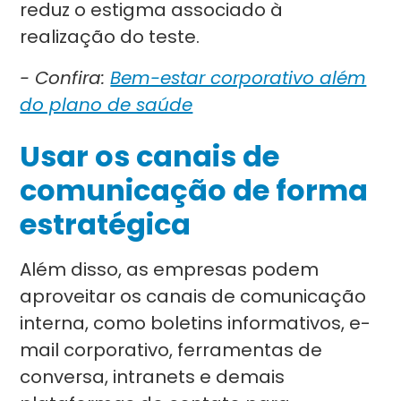
reduz o estigma associado à
realização do teste.
- Confira:
Bem-estar corporativo além
do plano de saúde
Usar os canais de
comunicação de forma
estratégica
Além disso, as empresas podem
aproveitar os canais de comunicação
interna, como boletins informativos, e-
mail corporativo, ferramentas de
conversa, intranets e demais