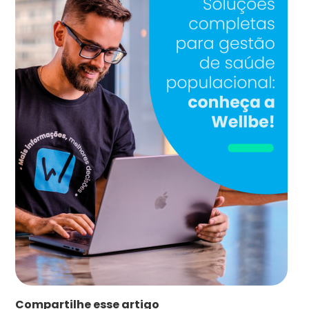
Compartilhe esse artigo