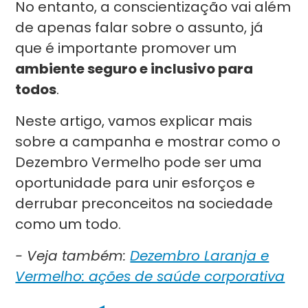
No entanto, a conscientização vai além
de apenas falar sobre o assunto, já
que é importante promover um
ambiente seguro e inclusivo para
todos
.
Neste artigo, vamos explicar mais
sobre a campanha e mostrar como o
Dezembro Vermelho pode ser uma
oportunidade para unir esforços e
derrubar preconceitos na sociedade
como um todo.
- Veja também:
Dezembro Laranja e
Vermelho: ações de saúde corporativa