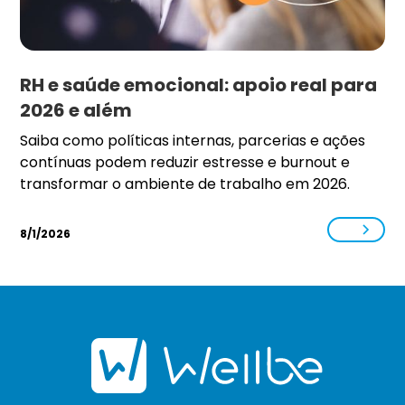
RH e saúde emocional: apoio real para
2026 e além
Saiba como políticas internas, parcerias e ações
contínuas podem reduzir estresse e burnout e
transformar o ambiente de trabalho em 2026.
8/1/2026