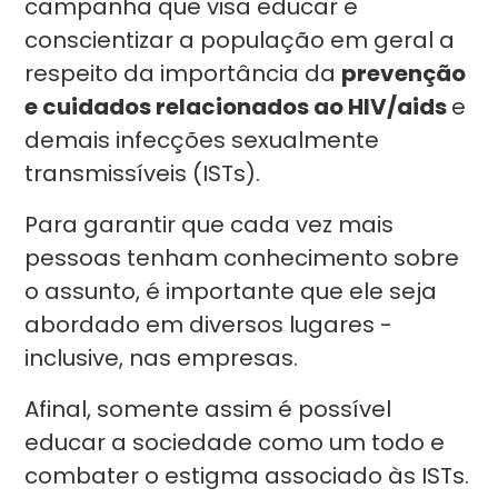
campanha que visa educar e
conscientizar a população em geral a
respeito da importância da
prevenção
e cuidados relacionados ao HIV/aids
e
demais infecções sexualmente
transmissíveis (ISTs).
Para garantir que cada vez mais
pessoas tenham conhecimento sobre
o assunto, é importante que ele seja
abordado em diversos lugares -
inclusive, nas empresas.
Afinal, somente assim é possível
educar a sociedade como um todo e
combater o estigma associado às ISTs.