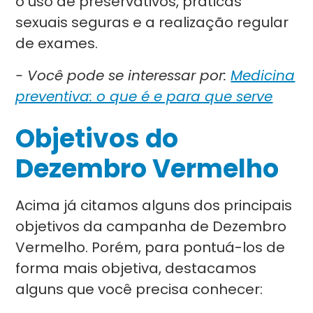
o uso de preservativos, práticas
sexuais seguras e a realização regular
de exames.
- Você pode se interessar por:
Medicina
preventiva: o que é e para que serve
Objetivos do
Dezembro Vermelho
Acima já citamos alguns dos principais
objetivos da campanha de Dezembro
Vermelho. Porém, para pontuá-los de
forma mais objetiva, destacamos
alguns que você precisa conhecer: