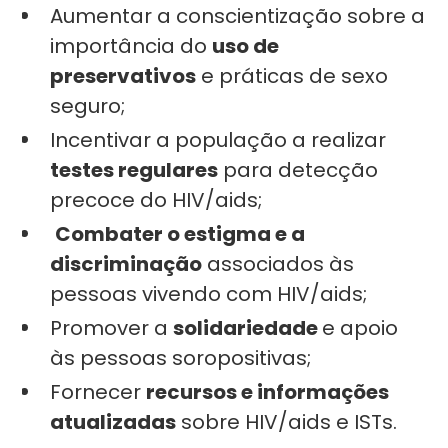
Aumentar a conscientização sobre a
importância do
uso de
preservativos
e práticas de sexo
seguro;
Incentivar a população a realizar
testes regulares
para detecção
precoce do HIV/aids;
Combater o estigma e a
discriminação
associados às
pessoas vivendo com HIV/aids;
Promover a
solidariedade
e apoio
às pessoas soropositivas;
Fornecer
recursos e informações
atualizadas
sobre HIV/aids e ISTs.