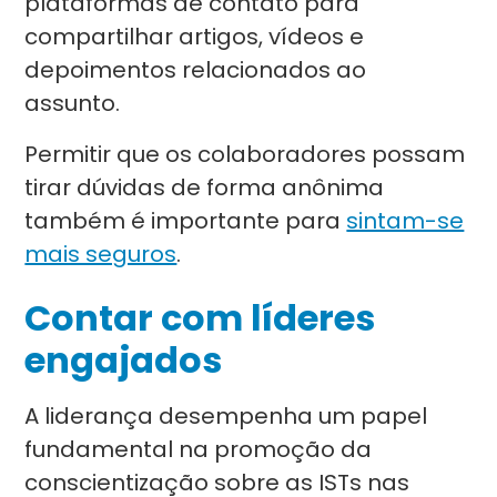
plataformas de contato para
compartilhar artigos, vídeos e
depoimentos relacionados ao
assunto.
Permitir que os colaboradores possam
tirar dúvidas de forma anônima
também é importante para
sintam-se
mais seguros
.
Contar com líderes
engajados
A liderança desempenha um papel
fundamental na promoção da
conscientização sobre as ISTs nas