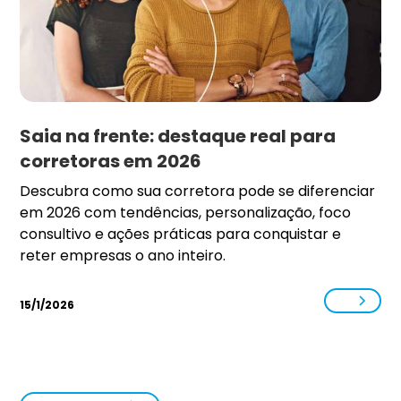
Saia na frente: destaque real para
corretoras em 2026
Descubra como sua corretora pode se diferenciar
em 2026 com tendências, personalização, foco
consultivo e ações práticas para conquistar e
reter empresas o ano inteiro.
15/1/2026