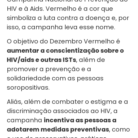
HIV e à Aids. Vermelho é a cor que
simboliza a luta contra a doença e, por
isso, a campanha leva esse nome.
O objetivo do Dezembro Vermelho é
aumentar a conscientização sobre o
HIV/aids e outras ISTs
, além de
promover a prevenção e a
solidariedade com as pessoas
soropositivas.
Aliás, além de combater o estigma e a
discriminação associados ao HIV, a
campanha
incentiva as pessoas a
adotarem medidas preventivas
, como