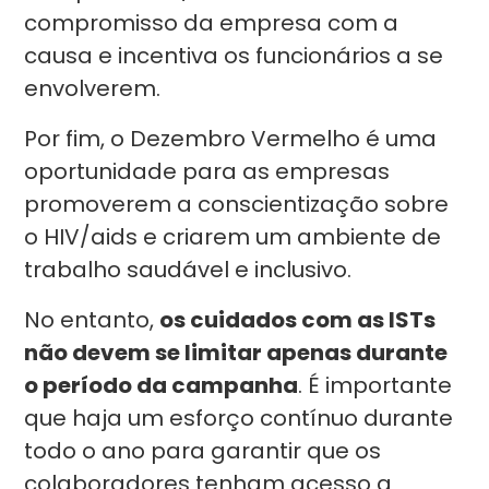
compromisso da empresa com a
causa e incentiva os funcionários a se
envolverem.
Por fim, o Dezembro Vermelho é uma
oportunidade para as empresas
promoverem a conscientização sobre
o HIV/aids e criarem um ambiente de
trabalho saudável e inclusivo.
No entanto,
os cuidados com as ISTs
não devem se limitar apenas durante
o período da campanha
. É importante
que haja um esforço contínuo durante
todo o ano para garantir que os
colaboradores tenham acesso a