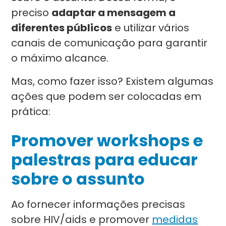
preciso
adaptar a mensagem a
diferentes públicos
e utilizar vários
canais de comunicação para garantir
o máximo alcance.
Mas, como fazer isso? Existem algumas
ações que podem ser colocadas em
prática:
Promover workshops e
palestras para educar
sobre o assunto
Ao fornecer informações precisas
sobre HIV/aids e promover
medidas