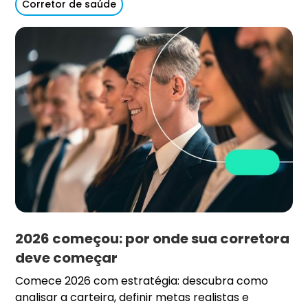
Corretor de saúde
2026 começou: por onde sua corretora
deve começar
Comece 2026 com estratégia: descubra como
analisar a carteira, definir metas realistas e