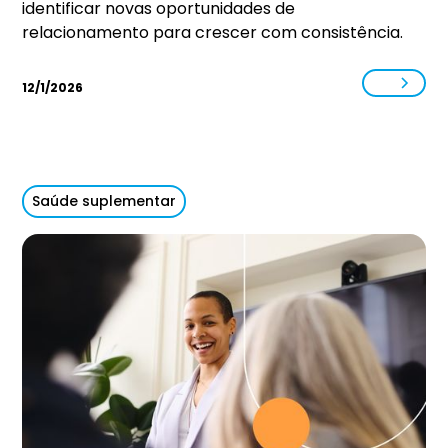
identificar novas oportunidades de
relacionamento para crescer com consistência.
12/1/2026
Saúde suplementar